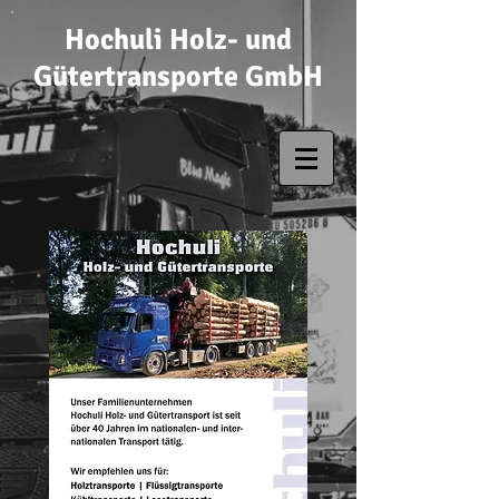
Hochuli Holz- und
Gütertransporte GmbH