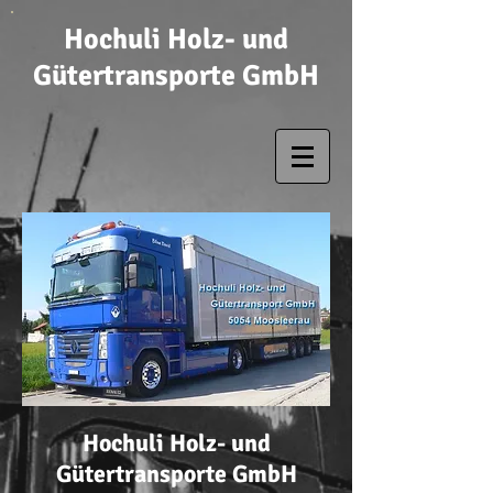
Hochuli Holz- und
Gütertransporte GmbH
Hochuli Holz- und
Gütertransporte GmbH