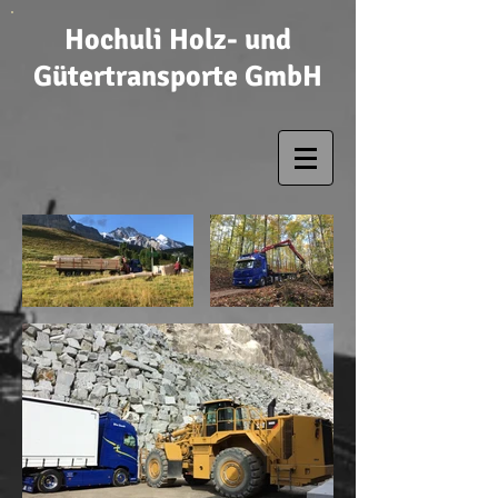
Hochuli Holz- und
Gütertransporte GmbH