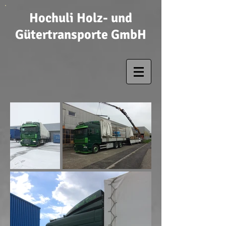
Hochuli Holz- und
Gütertransporte GmbH